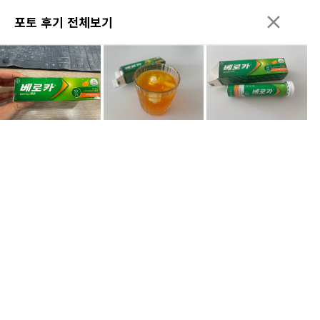
포토 후기 전체보기