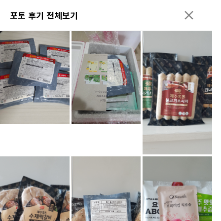
포토 후기 전체보기