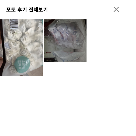
포토 후기 전체보기