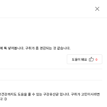
에 톡 넣어봅니다. 구취가 좀 경감되는 것 같습니다.
도움이 돼요
0
장건강까지도 도음을 줄 수 있는 구강유산균 입니다. 구취가 고민이시라면
 :D