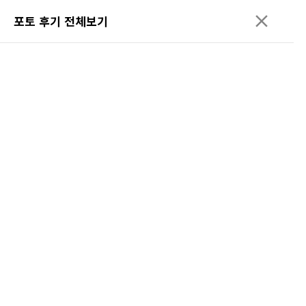
포토 후기 전체보기