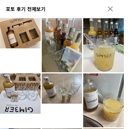
포토 후기 전체보기