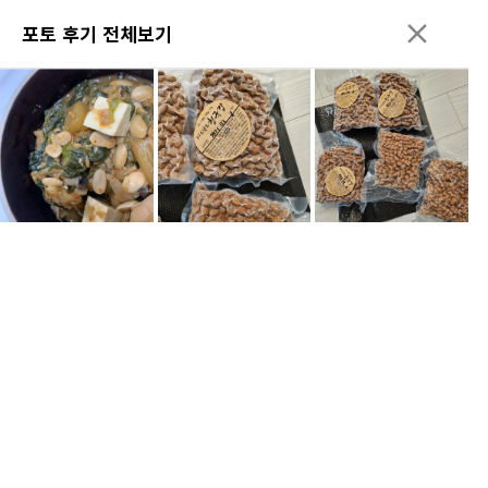
포토 후기 전체보기