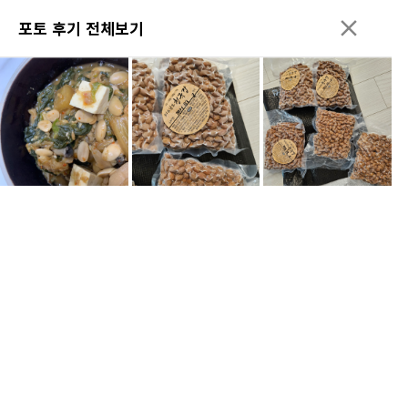
포토 후기 전체보기