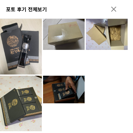
포토 후기 전체보기