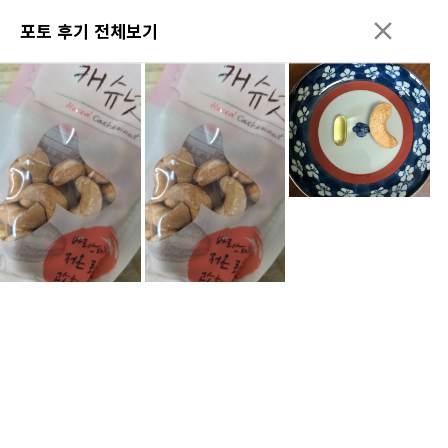
포토 후기 전체보기