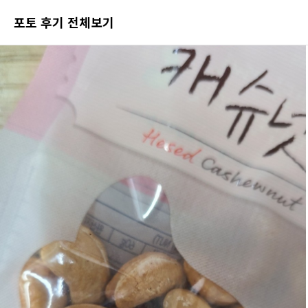
포토 후기 전체보기