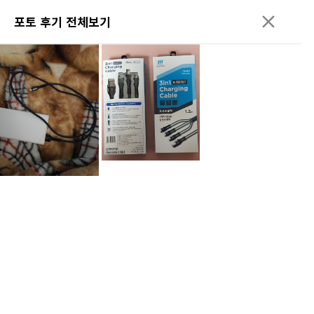
포토 후기 전체보기