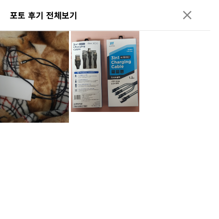
포토 후기 전체보기